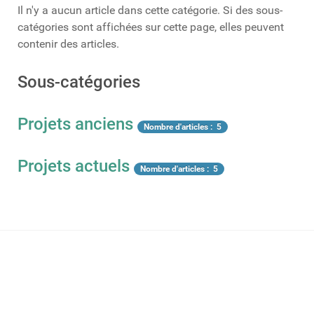
Il n'y a aucun article dans cette catégorie. Si des sous-
catégories sont affichées sur cette page, elles peuvent
contenir des articles.
Sous-catégories
Projets anciens
Nombre d'articles : 5
Projets actuels
Nombre d'articles : 5