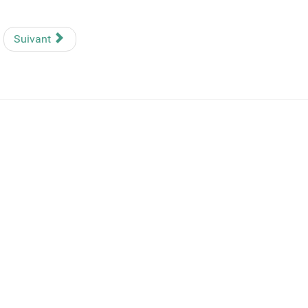
Suivant