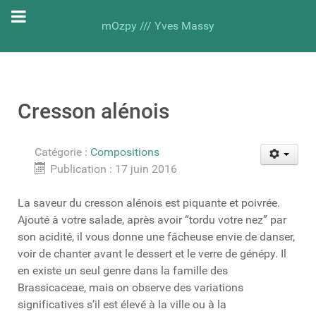
mOzpy /// Yves Massy
Cresson alénois
Catégorie :
Compositions
Publication : 17 juin 2016
La saveur du cresson alénois est piquante et poivrée.
Ajouté à votre salade, après avoir “tordu votre nez” par
son acidité, il vous donne une fâcheuse envie de danser,
voir de chanter avant le dessert et le verre de génépy. Il
en existe un seul genre dans la famille des
Brassicaceae, mais on observe des variations
significatives s’il est élevé à la ville ou à la