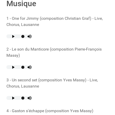
Musique
1 - One for Jimmy (composition Christian Graf) - Live,
Chorus, Lausanne
2 - Le son du Manticore (composition Pierre-François
Massy)
3 - Un second set (composition Yves Massy) - Live,
Chorus, Lausanne
4 - Gaston s'échappe (composition Yves Massy)