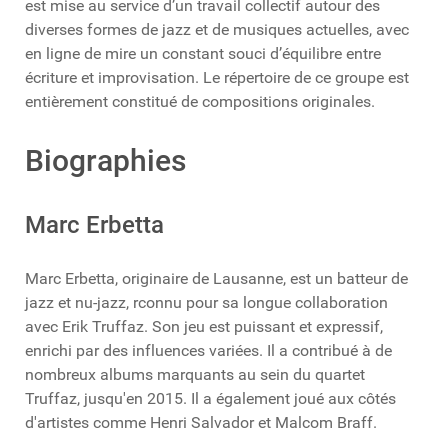
est mise au service d’un travail collectif autour des
diverses formes de jazz et de musiques actuelles, avec
en ligne de mire un constant souci d’équilibre entre
écriture et improvisation. Le répertoire de ce groupe est
entièrement constitué de compositions originales.
Biographies
Marc Erbetta
Marc Erbetta, originaire de Lausanne, est un batteur de
jazz et nu-jazz, rconnu pour sa longue collaboration
avec Erik Truffaz. Son jeu est puissant et expressif,
enrichi par des influences variées. Il a contribué à de
nombreux albums marquants au sein du quartet
Truffaz, jusqu'en 2015. Il a également joué aux côtés
d'artistes comme Henri Salvador et Malcom Braff.