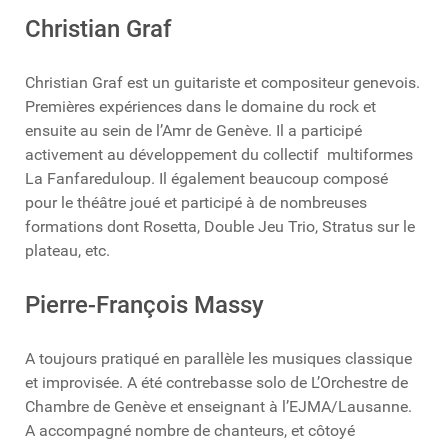
Christian Graf
Christian Graf est un guitariste et compositeur genevois.
Premières expériences dans le domaine du rock et
ensuite au sein de l’Amr de Genève. Il a participé
activement au développement du collectif multiformes
La Fanfareduloup. Il également beaucoup composé
pour le théâtre joué et participé à de nombreuses
formations dont Rosetta, Double Jeu Trio, Stratus sur le
plateau, etc.
Pierre-François Massy
A toujours pratiqué en parallèle les musiques classique
et improvisée. A été contrebasse solo de L’Orchestre de
Chambre de Genève et enseignant à l’EJMA/Lausanne.
A accompagné nombre de chanteurs, et côtoyé