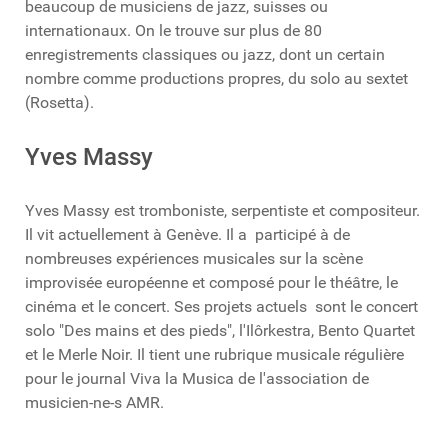
beaucoup de musiciens de jazz, suisses ou
internationaux. On le trouve sur plus de 80
enregistrements classiques ou jazz, dont un certain
nombre comme productions propres, du solo au sextet
(Rosetta).
Yves Massy
Yves Massy est tromboniste, serpentiste et compositeur.
Il vit actuellement à Genève. Il a participé à de
nombreuses expériences musicales sur la scène
improvisée européenne et composé pour le théâtre, le
cinéma et le concert. Ses projets actuels sont le concert
solo "Des mains et des pieds", l'Ilôrkestra, Bento Quartet
et le Merle Noir. Il tient une rubrique musicale régulière
pour le journal Viva la Musica de l'association de
musicien-ne-s AMR.