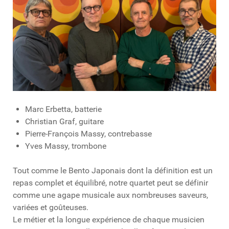
Marc Erbetta, batterie
Christian Graf, guitare
Pierre-François Massy, contrebasse
Yves Massy, trombone
Tout comme le Bento Japonais dont la définition est un
repas complet et équilibré, notre quartet peut se définir
comme une agape musicale aux nombreuses saveurs,
variées et goûteuses.
Le métier et la longue expérience de chaque musicien